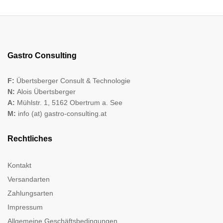
Gastro Consulting
F:
Übertsberger Consult & Technologie
N:
Alois Übertsberger
A:
Mühlstr. 1, 5162 Obertrum a. See
M:
info (at) gastro-consulting.at
Rechtliches
Kontakt
Versandarten
Zahlungsarten
Impressum
Allgemeine Geschäftsbedingungen