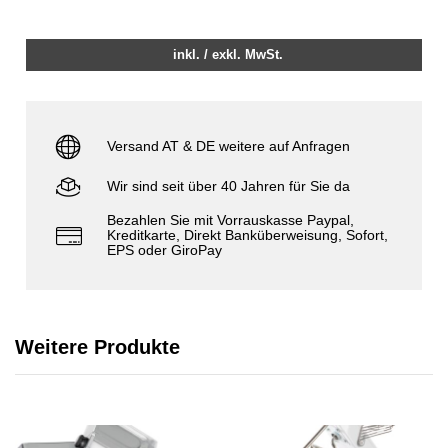
inkl. / exkl. MwSt.
Versand AT & DE weitere auf Anfragen
Wir sind seit über 40 Jahren für Sie da
Bezahlen Sie mit Vorrauskasse Paypal,
Kreditkarte, Direkt Banküberweisung, Sofort,
EPS oder GiroPay
Weitere Produkte