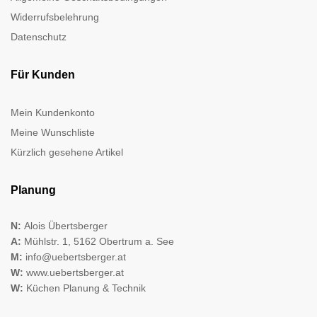
Widerrufsbelehrung
Datenschutz
Für Kunden
Mein Kundenkonto
Meine Wunschliste
Kürzlich gesehene Artikel
Planung
N:
Alois Übertsberger
A:
Mühlstr. 1, 5162 Obertrum a. See
M:
info@uebertsberger.at
W:
www.uebertsberger.at
W:
Küchen Planung & Technik