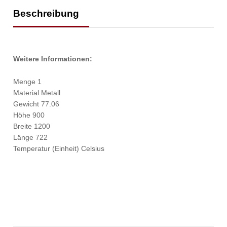
Beschreibung
Weitere Informationen:
Menge 1
Material Metall
Gewicht 77.06
Höhe 900
Breite 1200
Länge 722
Temperatur (Einheit) Celsius