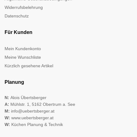
Widerrufsbelehrung
Datenschutz
Für Kunden
Mein Kundenkonto
Meine Wunschliste
Kürzlich gesehene Artikel
Planung
N:
Alois Übertsberger
A:
Mühlstr. 1, 5162 Obertrum a. See
M:
info@uebertsberger.at
W:
www.uebertsberger.at
W:
Küchen Planung & Technik