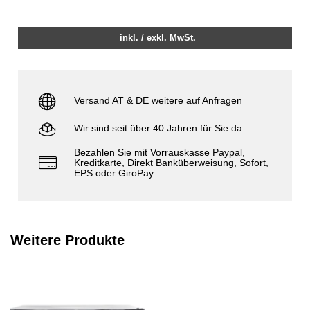
inkl. / exkl. MwSt.
Versand AT & DE weitere auf Anfragen
Wir sind seit über 40 Jahren für Sie da
Bezahlen Sie mit Vorrauskasse Paypal,
Kreditkarte, Direkt Banküberweisung, Sofort,
EPS oder GiroPay
Weitere Produkte