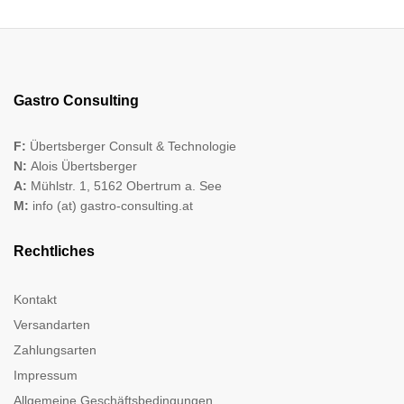
Gastro Consulting
F:
Übertsberger Consult & Technologie
N:
Alois Übertsberger
A:
Mühlstr. 1, 5162 Obertrum a. See
M:
info (at) gastro-consulting.at
Rechtliches
Kontakt
Versandarten
Zahlungsarten
Impressum
Allgemeine Geschäftsbedingungen