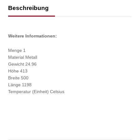
Beschreibung
Weitere Informationen:
Menge 1
Material Metall
Gewicht 24.96
Höhe 413
Breite 500
Länge 1198
Temperatur (Einheit) Celsius