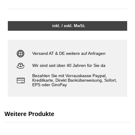
inkl. / exkl. MwSt.
Versand AT & DE weitere auf Anfragen
Wir sind seit über 40 Jahren für Sie da
Bezahlen Sie mit Vorrauskasse Paypal,
Kreditkarte, Direkt Banküberweisung, Sofort,
EPS oder GiroPay
Weitere Produkte