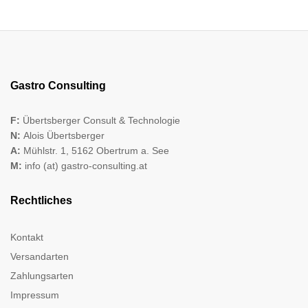
Gastro Consulting
F:
Übertsberger Consult & Technologie
N:
Alois Übertsberger
A:
Mühlstr. 1, 5162 Obertrum a. See
M:
info (at) gastro-consulting.at
Rechtliches
Kontakt
Versandarten
Zahlungsarten
Impressum