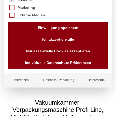
Marketing
Externe Medien
Einwilligung speichern
Ich akzeptiere alle
Nur essenzielle Cookies akzeptieren
Individuelle Datenschutz-Präferenzen
Präferenzen
Datenschutzerklärung
Impressum
Vakuumkammer-
Verpackungsmaschine Profi Line,