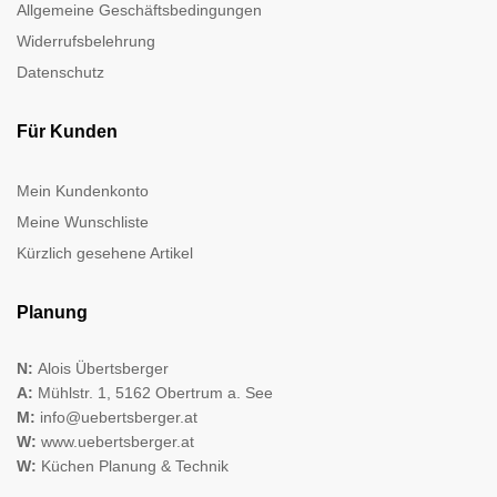
Allgemeine Geschäftsbedingungen
Widerrufsbelehrung
Datenschutz
Für Kunden
Mein Kundenkonto
Meine Wunschliste
Kürzlich gesehene Artikel
Planung
N:
Alois Übertsberger
A:
Mühlstr. 1, 5162 Obertrum a. See
M:
info@uebertsberger.at
W:
www.uebertsberger.at
W:
Küchen Planung & Technik