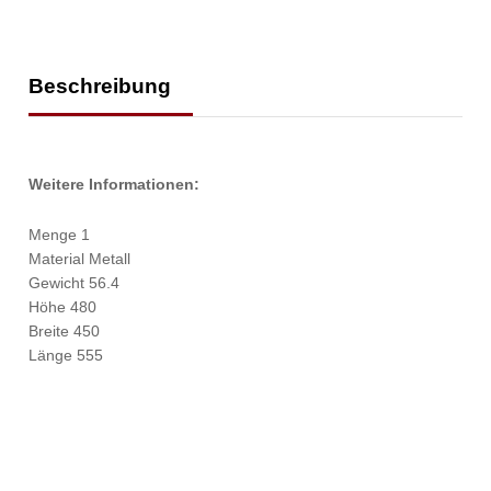
Beschreibung
Weitere Informationen:
Menge 1
Material Metall
Gewicht 56.4
Höhe 480
Breite 450
Länge 555