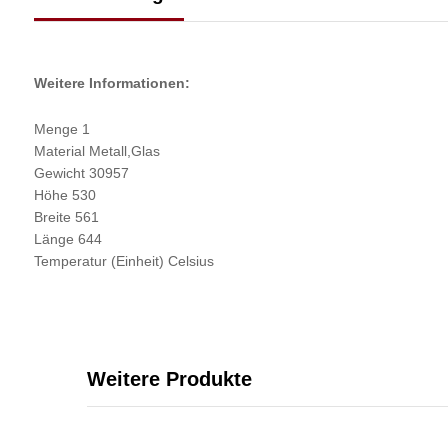
Weitere Informationen:
Menge 1
Material Metall,Glas
Gewicht 30957
Höhe 530
Breite 561
Länge 644
Temperatur (Einheit) Celsius
Weitere Produkte