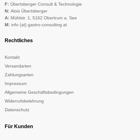
F:
Übertsberger Consult & Technologie
N:
Alois Übertsberger
A:
Mühlstr. 1, 5162 Obertrum a. See
M:
info (at) gastro-consulting.at
Rechtliches
Kontakt
Versandarten
Zahlungsarten
Impressum
Allgemeine Geschäftsbedingungen
Widerrufsbelehrung
Datenschutz
Für Kunden