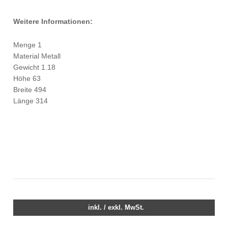
Weitere Informationen:
Menge 1
Material Metall
Gewicht 1.18
Höhe 63
Breite 494
Länge 314
inkl. / exkl. MwSt.