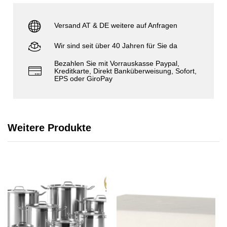
Versand AT & DE weitere auf Anfragen
Wir sind seit über 40 Jahren für Sie da
Bezahlen Sie mit Vorrauskasse Paypal,
Kreditkarte, Direkt Banküberweisung, Sofort,
EPS oder GiroPay
Weitere Produkte