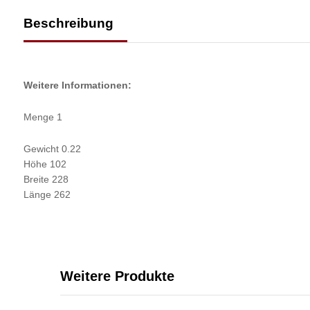
Beschreibung
Weitere Informationen:
Menge 1
Gewicht 0.22
Höhe 102
Breite 228
Länge 262
Weitere Produkte