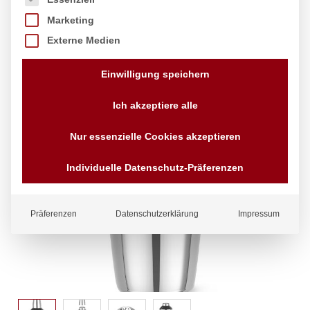
Marketing
Externe Medien
Einwilligung speichern
Ich akzeptiere alle
Nur essenzielle Cookies akzeptieren
Individuelle Datenschutz-Präferenzen
Präferenzen
Datenschutzerklärung
Impressum