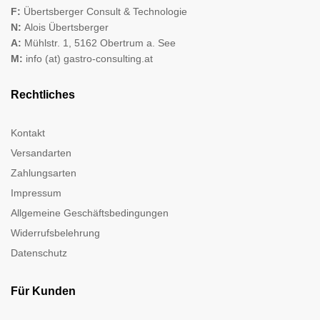
F:
Übertsberger Consult & Technologie
N:
Alois Übertsberger
A:
Mühlstr. 1, 5162 Obertrum a. See
M:
info (at) gastro-consulting.at
Rechtliches
Kontakt
Versandarten
Zahlungsarten
Impressum
Allgemeine Geschäftsbedingungen
Widerrufsbelehrung
Datenschutz
Für Kunden