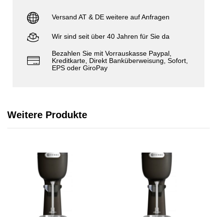
Versand AT & DE weitere auf Anfragen
Wir sind seit über 40 Jahren für Sie da
Bezahlen Sie mit Vorrauskasse Paypal,
Kreditkarte, Direkt Banküberweisung, Sofort,
EPS oder GiroPay
Weitere Produkte