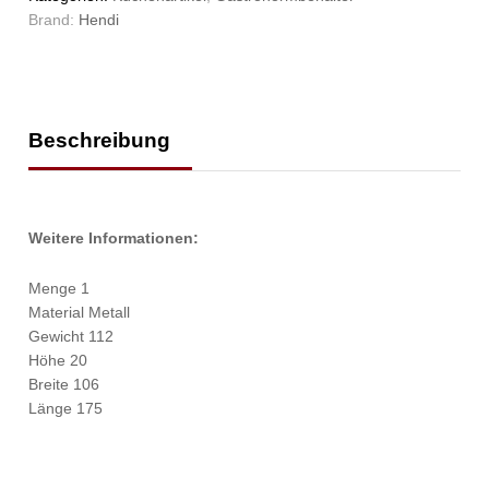
Brand:
Hendi
Beschreibung
Weitere Informationen:
Menge 1
Material Metall
Gewicht 112
Höhe 20
Breite 106
Länge 175