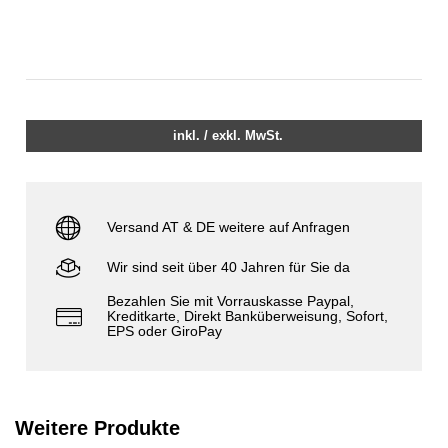
inkl. / exkl. MwSt.
Versand AT & DE weitere auf Anfragen
Wir sind seit über 40 Jahren für Sie da
Bezahlen Sie mit Vorrauskasse Paypal,
Kreditkarte, Direkt Banküberweisung, Sofort,
EPS oder GiroPay
Weitere Produkte