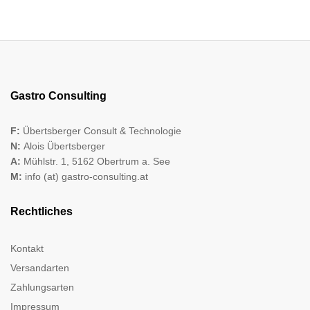
Gastro Consulting
F:
Übertsberger Consult & Technologie
N:
Alois Übertsberger
A:
Mühlstr. 1, 5162 Obertrum a. See
M:
info (at) gastro-consulting.at
Rechtliches
Kontakt
Versandarten
Zahlungsarten
Impressum