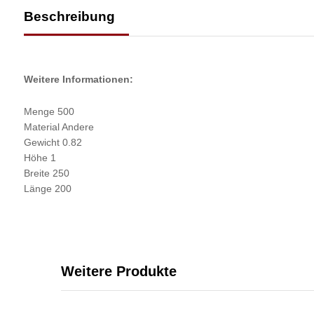
Beschreibung
Weitere Informationen:
Menge 500
Material Andere
Gewicht 0.82
Höhe 1
Breite 250
Länge 200
Weitere Produkte