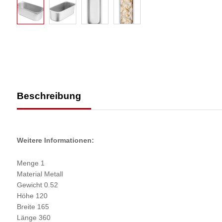
Beschreibung
Weitere Informationen:
Menge 1
Material Metall
Gewicht 0.52
Höhe 120
Breite 165
Länge 360