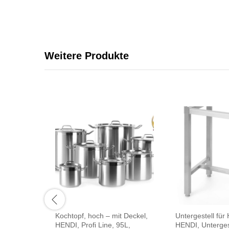
Weitere Produkte
Kochtopf, hoch – mit Deckel,
Untergestell für
HENDI, Profi Line, 95L,
HENDI, Untergest