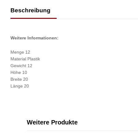
Beschreibung
Weitere Informationen:
Menge 12
Material Plastik
Gewicht 12
Höhe 10
Breite 20
Länge 20
Weitere Produkte