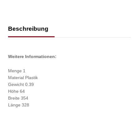
Beschreibung
Weitere Informationen:
Menge 1
Material Plastik
Gewicht 0.39
Höhe 64
Breite 354
Länge 328