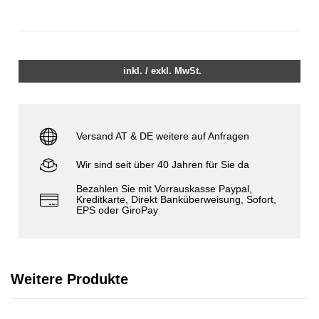
inkl. / exkl. MwSt.
Versand AT & DE weitere auf Anfragen
Wir sind seit über 40 Jahren für Sie da
Bezahlen Sie mit Vorrauskasse Paypal,
Kreditkarte, Direkt Banküberweisung, Sofort,
EPS oder GiroPay
Weitere Produkte