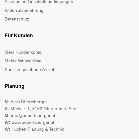
Allgemeine Geschäftsbedingungen
Widerrufsbelehrung
Datenschutz
Für Kunden
Mein Kundenkonto
Meine Wunschliste
Kürzlich gesehene Artikel
Planung
N:
Alois Übertsberger
A:
Mühlstr. 1, 5162 Obertrum a. See
M:
info@uebertsberger.at
W:
www.uebertsberger.at
W:
Küchen Planung & Technik