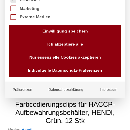
Marketing
Externe Medien
Einwilligung speichern
Ich akzeptiere alle
Nur essenzielle Cookies akzeptieren
Individuelle Datenschutz-Präferenzen
Präferenzen
Datenschutzerklärung
Impressum
Farbcodierungsclips für HACCP-
Aufbewahrungsbehälter, HENDI,
Grün, 12 Stk
Marke:
Hendi