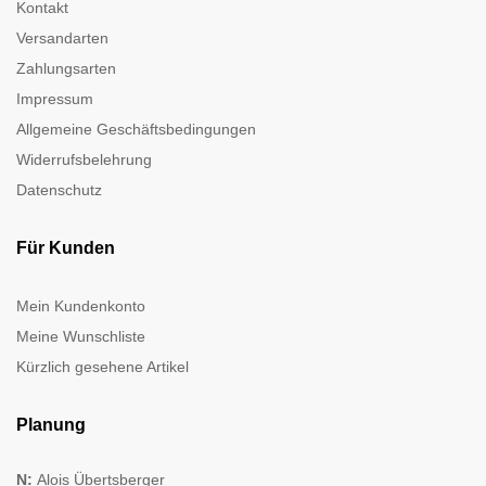
Kontakt
Versandarten
Zahlungsarten
Impressum
Allgemeine Geschäftsbedingungen
Widerrufsbelehrung
Datenschutz
Für Kunden
Mein Kundenkonto
Meine Wunschliste
Kürzlich gesehene Artikel
Planung
N:
Alois Übertsberger