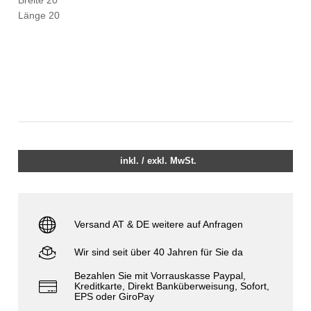
Breite 20
Länge 20
inkl. / exkl. MwSt.
Versand AT & DE weitere auf Anfragen
Wir sind seit über 40 Jahren für Sie da
Bezahlen Sie mit Vorrauskasse Paypal,
Kreditkarte, Direkt Banküberweisung, Sofort,
EPS oder GiroPay