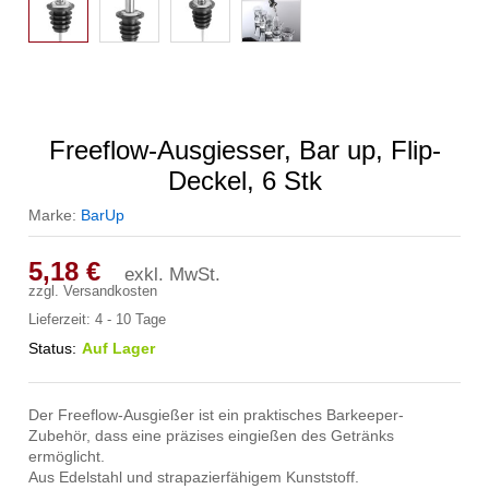
Freeflow-Ausgiesser, Bar up, Flip-
Deckel, 6 Stk
Marke:
BarUp
5,18
€
exkl. MwSt.
zzgl.
Versandkosten
Lieferzeit:
4 - 10 Tage
Status:
Auf Lager
Der Freeflow-Ausgießer ist ein praktisches Barkeeper-
Zubehör, dass eine präzises eingießen des Getränks
ermöglicht.
Aus Edelstahl und strapazierfähigem Kunststoff.