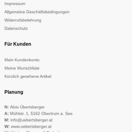
Impressum
Allgemeine Geschäftsbedingungen
Widerrufsbelehrung
Datenschutz
Für Kunden
Mein Kundenkonto
Meine Wunschliste
Kürzlich gesehene Artikel
Planung
N:
Alois Übertsberger
A:
Mühlstr. 1, 5162 Obertrum a. See
M:
info@uebertsberger.at
W:
www.uebertsberger.at