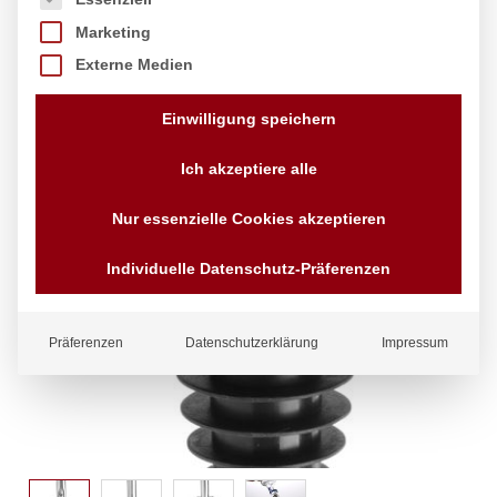
Marketing
Externe Medien
Einwilligung speichern
Ich akzeptiere alle
Nur essenzielle Cookies akzeptieren
Individuelle Datenschutz-Präferenzen
Präferenzen
Datenschutzerklärung
Impressum