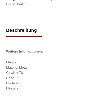
Brand:
BarUp
Beschreibung
Weitere Informationen:
Menge 6
Material Metall
Gewicht 78
Höhe 119
Breite 28
Länge 28