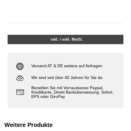
inkl. / exkl. MwSt.
Versand AT & DE weitere auf Anfragen
Wir sind seit über 40 Jahren für Sie da
Bezahlen Sie mit Vorrauskasse Paypal,
Kreditkarte, Direkt Banküberweisung, Sofort,
EPS oder GiroPay
Weitere Produkte