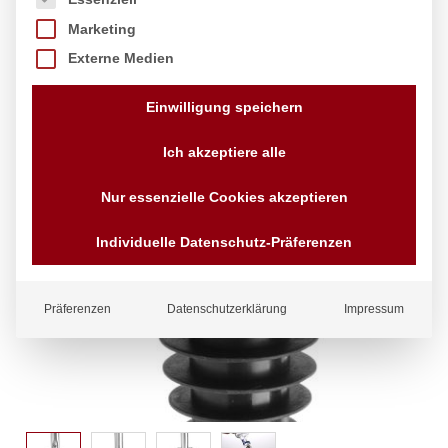
Marketing
Externe Medien
Einwilligung speichern
Ich akzeptiere alle
Nur essenzielle Cookies akzeptieren
Individuelle Datenschutz-Präferenzen
Präferenzen
Datenschutzerklärung
Impressum