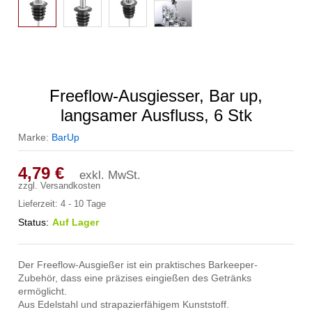
Freeflow-Ausgiesser, Bar up,
langsamer Ausfluss, 6 Stk
Marke:
BarUp
4,79
€
exkl. MwSt.
zzgl.
Versandkosten
Lieferzeit:
4 - 10 Tage
Status:
Auf Lager
Der Freeflow-Ausgießer ist ein praktisches Barkeeper-
Zubehör, dass eine präzises eingießen des Getränks
ermöglicht.
Aus Edelstahl und strapazierfähigem Kunststoff.