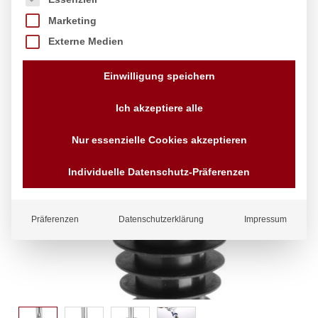
Marketing
Externe Medien
Einwilligung speichern
Ich akzeptiere alle
Nur essenzielle Cookies akzeptieren
Individuelle Datenschutz-Präferenzen
Präferenzen
Datenschutzerklärung
Impressum