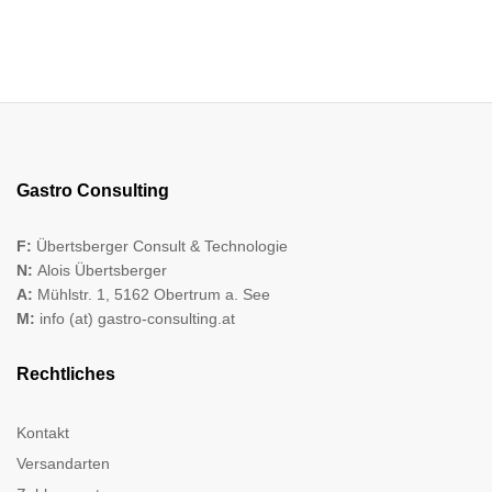
Gastro Consulting
F:
Übertsberger Consult & Technologie
N:
Alois Übertsberger
A:
Mühlstr. 1, 5162 Obertrum a. See
M:
info (at) gastro-consulting.at
Rechtliches
Kontakt
Versandarten