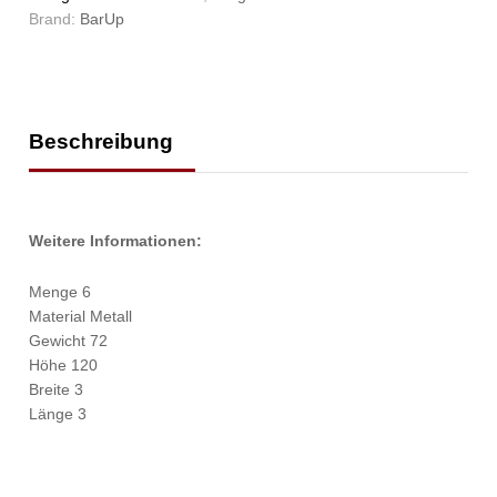
Brand:
BarUp
Beschreibung
Weitere Informationen:
Menge 6
Material Metall
Gewicht 72
Höhe 120
Breite 3
Länge 3