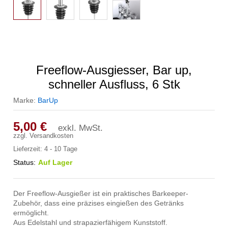
Freeflow-Ausgiesser, Bar up,
schneller Ausfluss, 6 Stk
Marke:
BarUp
5,00
€
exkl. MwSt.
zzgl.
Versandkosten
Lieferzeit:
4 - 10 Tage
Status:
Auf Lager
Der Freeflow-Ausgießer ist ein praktisches Barkeeper-
Zubehör, dass eine präzises eingießen des Getränks
ermöglicht.
Aus Edelstahl und strapazierfähigem Kunststoff.