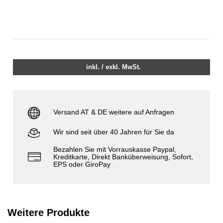
inkl. / exkl. MwSt.
Versand AT & DE weitere auf Anfragen
Wir sind seit über 40 Jahren für Sie da
Bezahlen Sie mit Vorrauskasse Paypal,
Kreditkarte, Direkt Banküberweisung, Sofort,
EPS oder GiroPay
Weitere Produkte