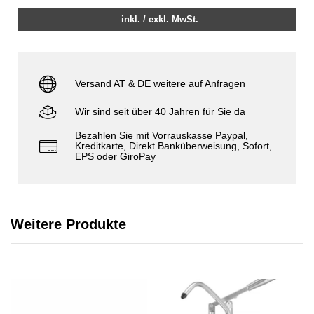
inkl. / exkl. MwSt.
Versand AT & DE weitere auf Anfragen
Wir sind seit über 40 Jahren für Sie da
Bezahlen Sie mit Vorrauskasse Paypal,
Kreditkarte, Direkt Banküberweisung, Sofort,
EPS oder GiroPay
Weitere Produkte