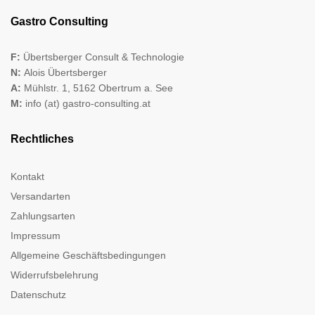
Gastro Consulting
F:
Übertsberger Consult & Technologie
N:
Alois Übertsberger
A:
Mühlstr. 1, 5162 Obertrum a. See
M:
info (at) gastro-consulting.at
Rechtliches
Kontakt
Versandarten
Zahlungsarten
Impressum
Allgemeine Geschäftsbedingungen
Widerrufsbelehrung
Datenschutz