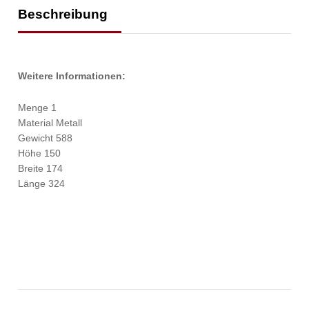
Beschreibung
Weitere Informationen:
Menge 1
Material Metall
Gewicht 588
Höhe 150
Breite 174
Länge 324