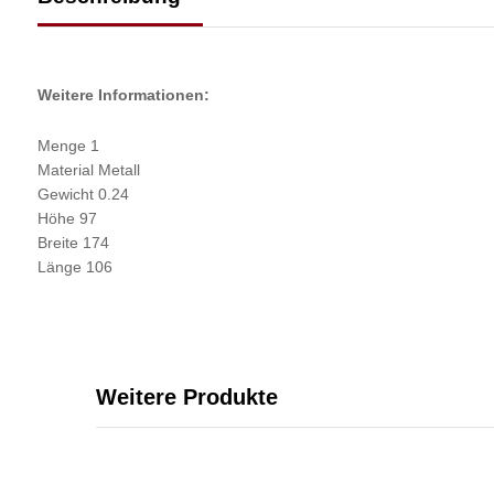
Weitere Informationen:
Menge 1
Material Metall
Gewicht 0.24
Höhe 97
Breite 174
Länge 106
Weitere Produkte