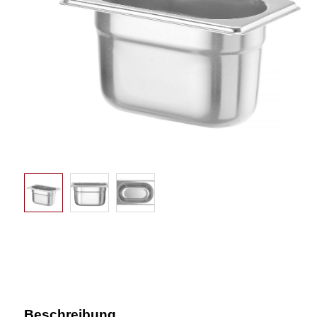
Beschreibung