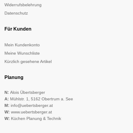
Widerrufsbelehrung
Datenschutz
Für Kunden
Mein Kundenkonto
Meine Wunschliste
Kürzlich gesehene Artikel
Planung
N:
Alois Übertsberger
A:
Mühlstr. 1, 5162 Obertrum a. See
M:
info@uebertsberger.at
W:
www.uebertsberger.at
W:
Küchen Planung & Technik