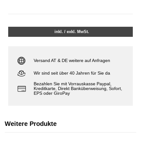
inkl. / exkl. MwSt.
Versand AT & DE weitere auf Anfragen
Wir sind seit über 40 Jahren für Sie da
Bezahlen Sie mit Vorrauskasse Paypal,
Kreditkarte, Direkt Banküberweisung, Sofort,
EPS oder GiroPay
Weitere Produkte