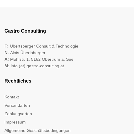
Gastro Consulting
F:
Übertsberger Consult & Technologie
N:
Alois Übertsberger
A:
Mühlstr. 1, 5162 Obertrum a. See
M:
info (at) gastro-consulting.at
Rechtliches
Kontakt
Versandarten
Zahlungsarten
Impressum
Allgemeine Geschäftsbedingungen