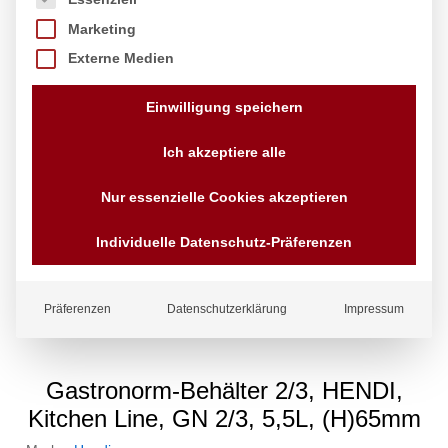
Marketing
Externe Medien
Einwilligung speichern
Ich akzeptiere alle
Nur essenzielle Cookies akzeptieren
Individuelle Datenschutz-Präferenzen
Präferenzen
Datenschutzerklärung
Impressum
Gastronorm-Behälter 2/3, HENDI,
Kitchen Line, GN 2/3, 5,5L, (H)65mm