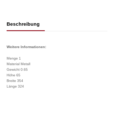
Beschreibung
Weitere Informationen:
Menge 1
Material Metall
Gewicht 0.65
Höhe 65
Breite 354
Länge 324