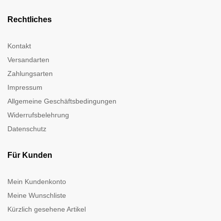
Rechtliches
Kontakt
Versandarten
Zahlungsarten
Impressum
Allgemeine Geschäftsbedingungen
Widerrufsbelehrung
Datenschutz
Für Kunden
Mein Kundenkonto
Meine Wunschliste
Kürzlich gesehene Artikel