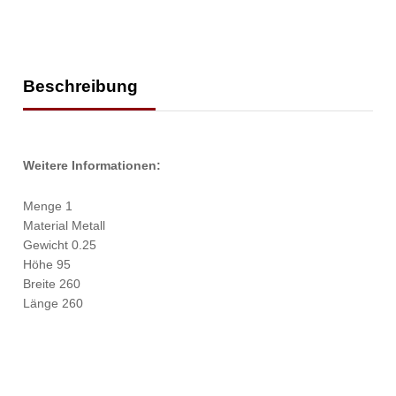
Beschreibung
Weitere Informationen:
Menge 1
Material Metall
Gewicht 0.25
Höhe 95
Breite 260
Länge 260