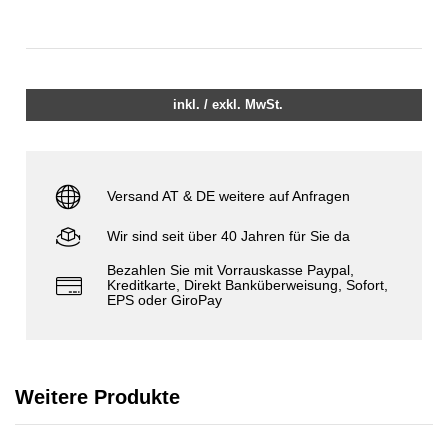
inkl. / exkl. MwSt.
Versand AT & DE weitere auf Anfragen
Wir sind seit über 40 Jahren für Sie da
Bezahlen Sie mit Vorrauskasse Paypal,
Kreditkarte, Direkt Banküberweisung, Sofort,
EPS oder GiroPay
Weitere Produkte