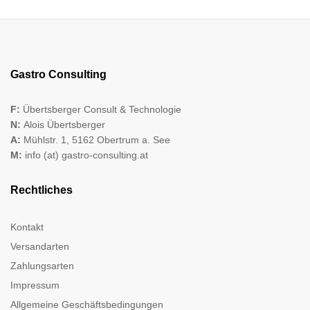
Gastro Consulting
F:
Übertsberger Consult & Technologie
N:
Alois Übertsberger
A:
Mühlstr. 1, 5162 Obertrum a. See
M:
info (at) gastro-consulting.at
Rechtliches
Kontakt
Versandarten
Zahlungsarten
Impressum
Allgemeine Geschäftsbedingungen