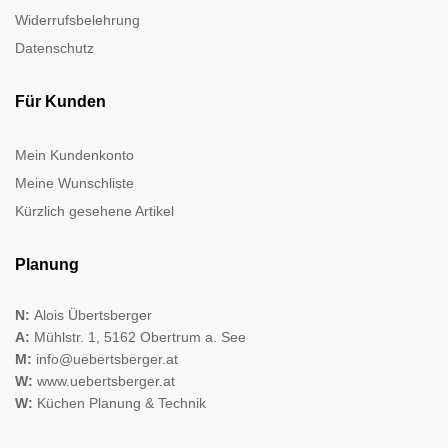
Widerrufsbelehrung
Datenschutz
Für Kunden
Mein Kundenkonto
Meine Wunschliste
Kürzlich gesehene Artikel
Planung
N:
Alois Übertsberger
A:
Mühlstr. 1, 5162 Obertrum a. See
M:
info@uebertsberger.at
W:
www.uebertsberger.at
W:
Küchen Planung & Technik