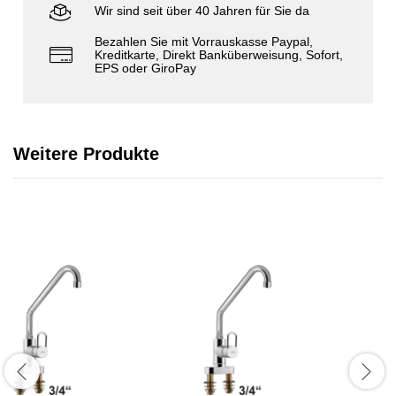
Wir sind seit über 40 Jahren für Sie da
Bezahlen Sie mit Vorrauskasse Paypal,
Kreditkarte, Direkt Banküberweisung, Sofort,
EPS oder GiroPay
Weitere Produkte