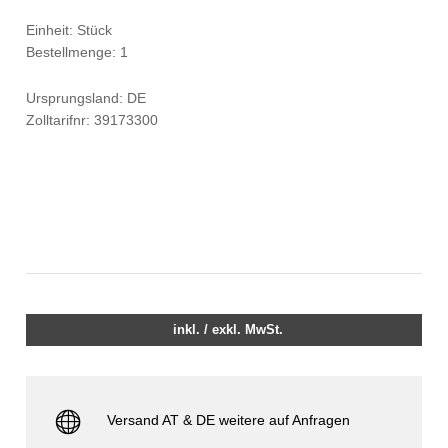
Einheit: Stück
Bestellmenge: 1
Ursprungsland: DE
Zolltarifnr: 39173300
inkl. / exkl. MwSt.
Versand AT & DE weitere auf Anfragen