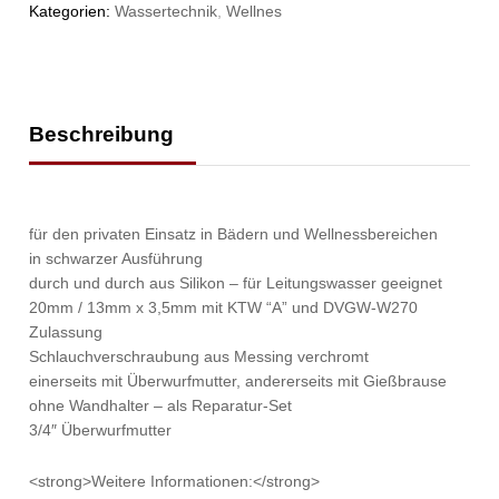
Kategorien:
Wassertechnik
,
Wellnes
Beschreibung
für den privaten Einsatz in Bädern und Wellnessbereichen
in schwarzer Ausführung
durch und durch aus Silikon – für Leitungswasser geeignet
20mm / 13mm x 3,5mm mit KTW “A” und DVGW-W270
Zulassung
Schlauchverschraubung aus Messing verchromt
einerseits mit Überwurfmutter, andererseits mit Gießbrause
ohne Wandhalter – als Reparatur-Set
3/4″ Überwurfmutter
<strong>Weitere Informationen:</strong>