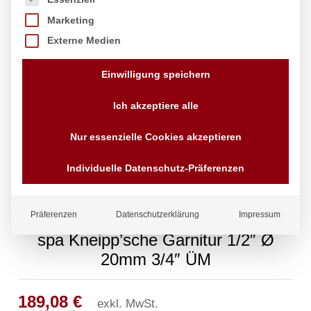
Marketing
Externe Medien
Einwilligung speichern
Ich akzeptiere alle
Nur essenzielle Cookies akzeptieren
Individuelle Datenschutz-Präferenzen
Präferenzen
Datenschutzerklärung
Impressum
spa Kneipp’sche Garnitur 1/2″ Ø
20mm 3/4″ ÜM
189,08
€
exkl. MwSt.