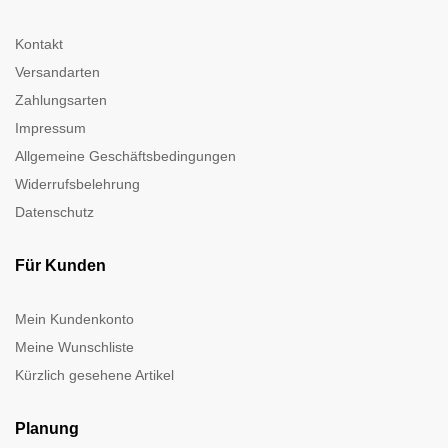
Kontakt
Versandarten
Zahlungsarten
Impressum
Allgemeine Geschäftsbedingungen
Widerrufsbelehrung
Datenschutz
Für Kunden
Mein Kundenkonto
Meine Wunschliste
Kürzlich gesehene Artikel
Planung