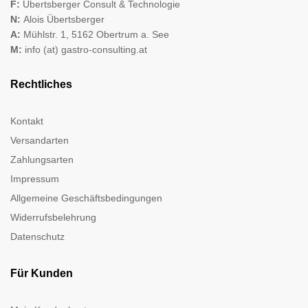
F:
Übertsberger Consult & Technologie
N:
Alois Übertsberger
A:
Mühlstr. 1, 5162 Obertrum a. See
M:
info (at) gastro-consulting.at
Rechtliches
Kontakt
Versandarten
Zahlungsarten
Impressum
Allgemeine Geschäftsbedingungen
Widerrufsbelehrung
Datenschutz
Für Kunden