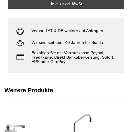
inkl. / exkl. MwSt.
Versand AT & DE weitere auf Anfragen
Wir sind seit über 40 Jahren für Sie da
Bezahlen Sie mit Vorrauskasse Paypal,
Kreditkarte, Direkt Banküberweisung, Sofort,
EPS oder GiroPay
Weitere Produkte