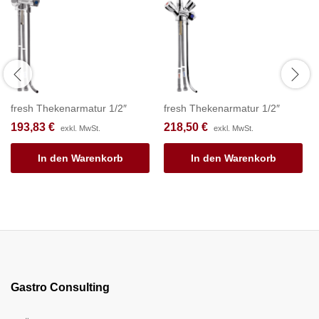
fresh Thekenarmatur 1/2″
fresh Thekenarmatur 1/2″
193,83
€
218,50
€
exkl. MwSt.
exkl. MwSt.
In den Warenkorb
In den Warenkorb
Gastro Consulting