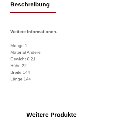
Beschreibung
Weitere Informationen:
Menge 1
Material Andere
Gewicht 0.21
Höhe 22
Breite 144
Länge 144
Weitere Produkte