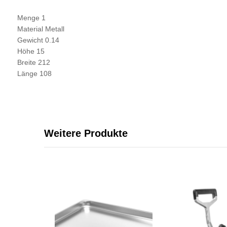
Menge 1
Material Metall
Gewicht 0.14
Höhe 15
Breite 212
Länge 108
Weitere Produkte