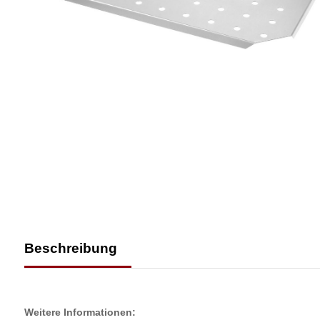
Beschreibung
Weitere Informationen: