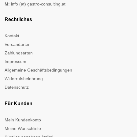
M:
info (at) gastro-consulting.at
Rechtliches
Kontakt
Versandarten
Zahlungsarten
Impressum
Allgemeine Geschäftsbedingungen
Widerrufsbelehrung
Datenschutz
Für Kunden
Mein Kundenkonto
Meine Wunschliste