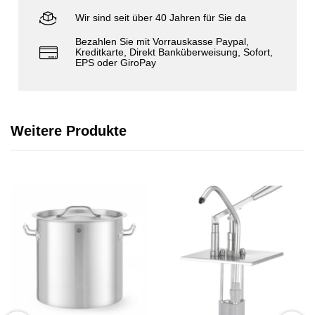
Wir sind seit über 40 Jahren für Sie da
Bezahlen Sie mit Vorrauskasse Paypal,
Kreditkarte, Direkt Banküberweisung, Sofort,
EPS oder GiroPay
Weitere Produkte