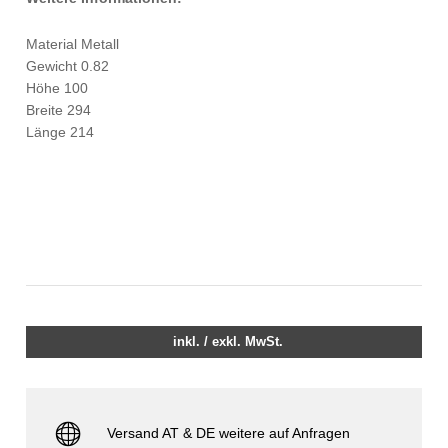
Material Metall
Gewicht 0.82
Höhe 100
Breite 294
Länge 214
inkl. / exkl. MwSt.
Versand AT & DE weitere auf Anfragen