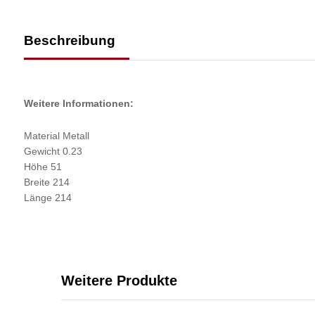
Beschreibung
Weitere Informationen:
Material Metall
Gewicht 0.23
Höhe 51
Breite 214
Länge 214
Weitere Produkte