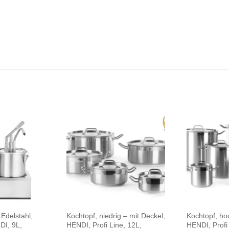
Edelstahl,
Kochtopf, niedrig – mit Deckel,
Kochtopf, ho
DI, 9L,
HENDI, Profi Line, 12L,
HENDI, Profi