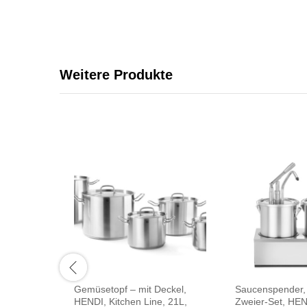
Weitere Produkte
Gemüsetopf – mit Deckel,
Saucenspender, 
HENDI, Kitchen Line, 21L,
Zweier-Set, HEN