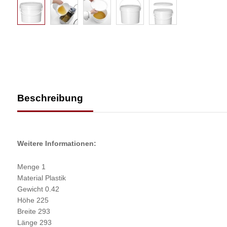
Beschreibung
Weitere Informationen:
Menge 1
Material Plastik
Gewicht 0.42
Höhe 225
Breite 293
Länge 293