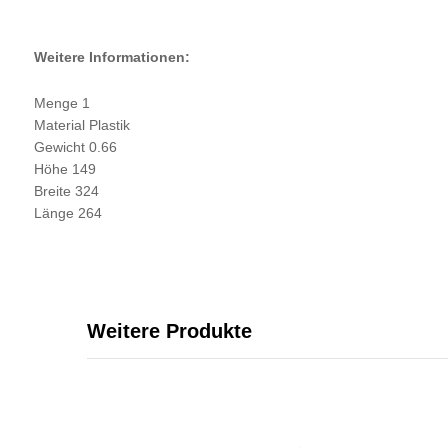
Weitere Informationen:
Menge 1
Material Plastik
Gewicht 0.66
Höhe 149
Breite 324
Länge 264
Weitere Produkte