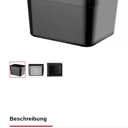
Beschreibung