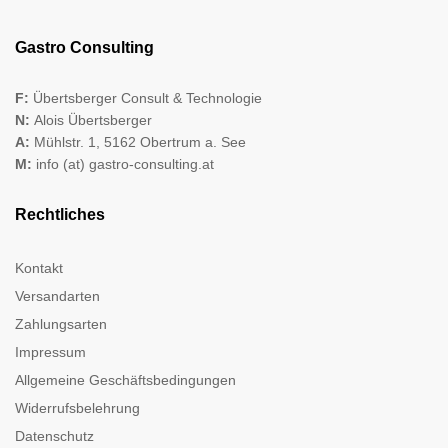
Gastro Consulting
F:
Übertsberger Consult & Technologie
N:
Alois Übertsberger
A:
Mühlstr. 1, 5162 Obertrum a. See
M:
info (at) gastro-consulting.at
Rechtliches
Kontakt
Versandarten
Zahlungsarten
Impressum
Allgemeine Geschäftsbedingungen
Widerrufsbelehrung
Datenschutz