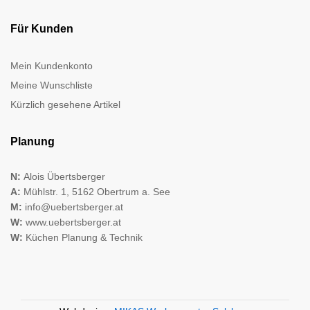
Für Kunden
Mein Kundenkonto
Meine Wunschliste
Kürzlich gesehene Artikel
Planung
N:
Alois Übertsberger
A:
Mühlstr. 1, 5162 Obertrum a. See
M:
info@uebertsberger.at
W:
www.uebertsberger.at
W:
Küchen Planung & Technik