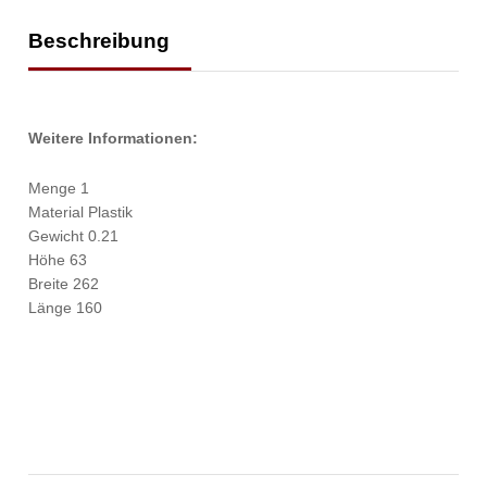
Beschreibung
Weitere Informationen:
Menge 1
Material Plastik
Gewicht 0.21
Höhe 63
Breite 262
Länge 160