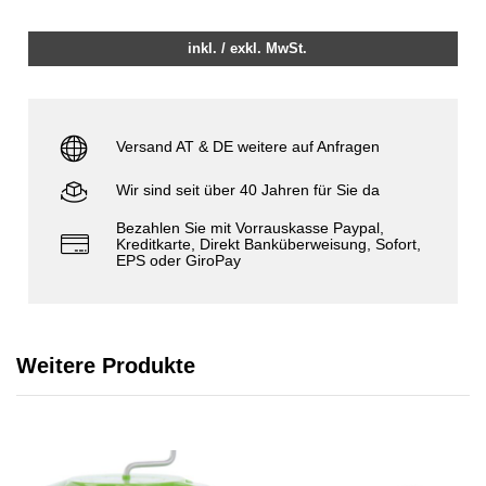
inkl. / exkl. MwSt.
Versand AT & DE weitere auf Anfragen
Wir sind seit über 40 Jahren für Sie da
Bezahlen Sie mit Vorrauskasse Paypal,
Kreditkarte, Direkt Banküberweisung, Sofort,
EPS oder GiroPay
Weitere Produkte