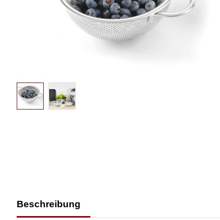
Beschreibung