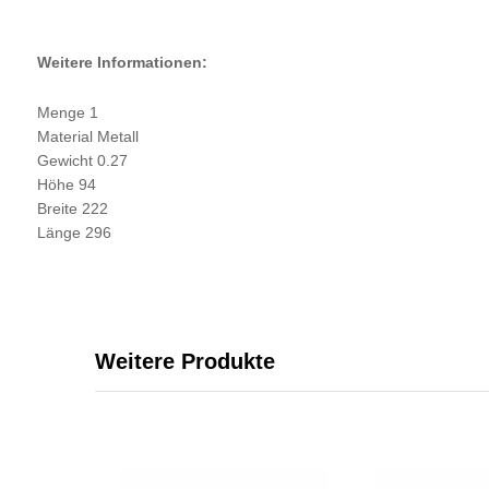
Weitere Informationen:
Menge 1
Material Metall
Gewicht 0.27
Höhe 94
Breite 222
Länge 296
Weitere Produkte