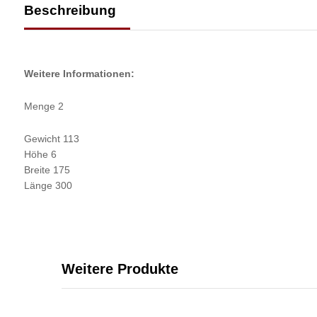
Beschreibung
Weitere Informationen:
Menge 2
Gewicht 113
Höhe 6
Breite 175
Länge 300
Weitere Produkte