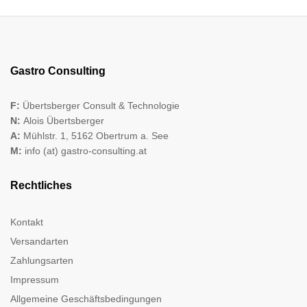
Gastro Consulting
F:
Übertsberger Consult & Technologie
N:
Alois Übertsberger
A:
Mühlstr. 1, 5162 Obertrum a. See
M:
info (at) gastro-consulting.at
Rechtliches
Kontakt
Versandarten
Zahlungsarten
Impressum
Allgemeine Geschäftsbedingungen