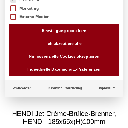
Marketing
Externe Medien
Einwilligung speichern
Ich akzeptiere alle
Nur essenzielle Cookies akzeptieren
Individuelle Datenschutz-Präferenzen
Präferenzen
Datenschutzerklärung
Impressum
HENDI Jet Crème-Brûlée-Brenner,
HENDI, 185x65x(H)100mm