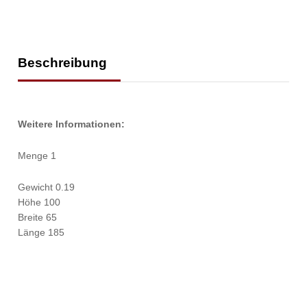
Beschreibung
Weitere Informationen:
Menge 1
Gewicht 0.19
Höhe 100
Breite 65
Länge 185