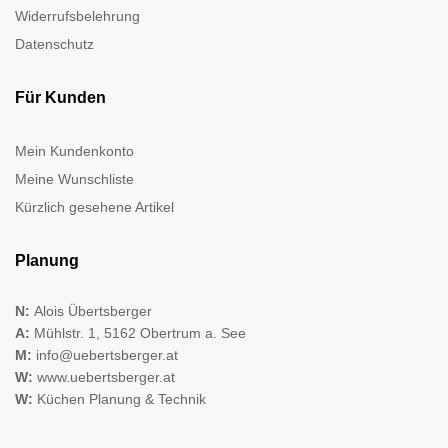
Widerrufsbelehrung
Datenschutz
Für Kunden
Mein Kundenkonto
Meine Wunschliste
Kürzlich gesehene Artikel
Planung
N:
Alois Übertsberger
A:
Mühlstr. 1, 5162 Obertrum a. See
M:
info@uebertsberger.at
W:
www.uebertsberger.at
W:
Küchen Planung & Technik