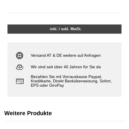
inkl. / exkl. MwSt.
Versand AT & DE weitere auf Anfragen
Wir sind seit über 40 Jahren für Sie da
Bezahlen Sie mit Vorrauskasse Paypal,
Kreditkarte, Direkt Banküberweisung, Sofort,
EPS oder GiroPay
Weitere Produkte