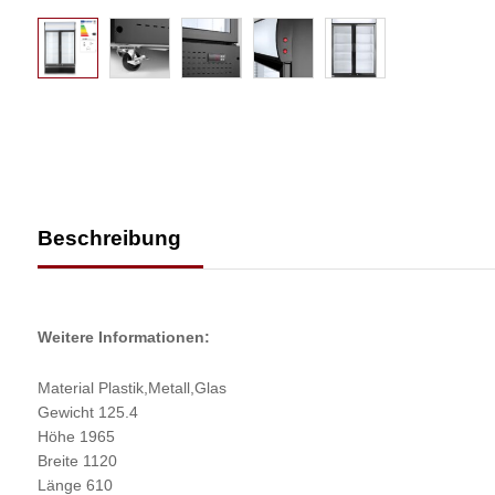
Beschreibung
Weitere Informationen:
Material Plastik,Metall,Glas
Gewicht 125.4
Höhe 1965
Breite 1120
Länge 610