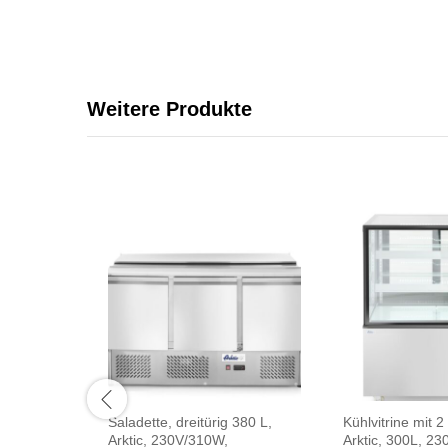
Weitere Produkte
Saladette, dreitürig 380 L,
Kühlvitrine mit 
Arktic, 230V/310W,
Arktic, 300L, 2