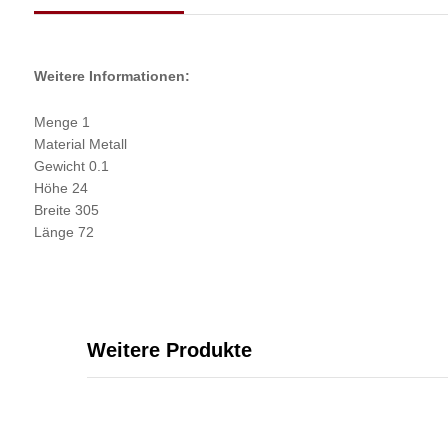
Weitere Informationen:
Menge 1
Material Metall
Gewicht 0.1
Höhe 24
Breite 305
Länge 72
Weitere Produkte