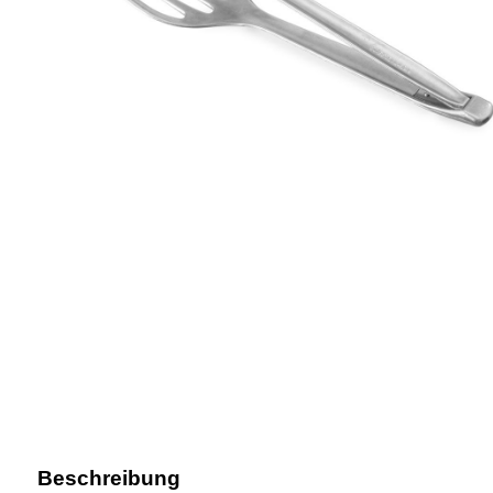
Beschreibung