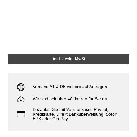
inkl. / exkl. MwSt.
Versand AT & DE weitere auf Anfragen
Wir sind seit über 40 Jahren für Sie da
Bezahlen Sie mit Vorrauskasse Paypal,
Kreditkarte, Direkt Banküberweisung, Sofort,
EPS oder GiroPay