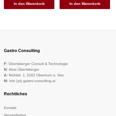
In den Warenkorb
In den Warenkorb
Gastro Consulting
F:
Übertsberger Consult & Technologie
N:
Alois Übertsberger
A:
Mühlstr. 1, 5162 Obertrum a. See
M:
info (at) gastro-consulting.at
Rechtliches
Kontakt
Versandarten