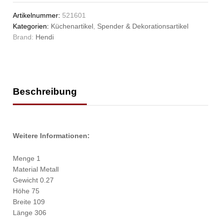
Artikelnummer:
521601
Kategorien:
Küchenartikel
,
Spender & Dekorationsartikel
Brand:
Hendi
Beschreibung
Weitere Informationen:
Menge 1
Material Metall
Gewicht 0.27
Höhe 75
Breite 109
Länge 306