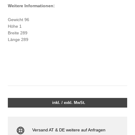
Weitere Informationen:
Gewicht 96
Höhe 1
Breite 289
Länge 289
inkl. / exkl. MwSt.
Versand AT & DE weitere auf Anfragen