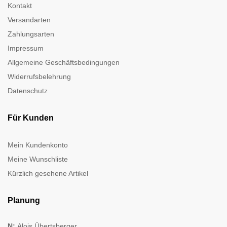
Kontakt
Versandarten
Zahlungsarten
Impressum
Allgemeine Geschäftsbedingungen
Widerrufsbelehrung
Datenschutz
Für Kunden
Mein Kundenkonto
Meine Wunschliste
Kürzlich gesehene Artikel
Planung
N:
Alois Übertsberger