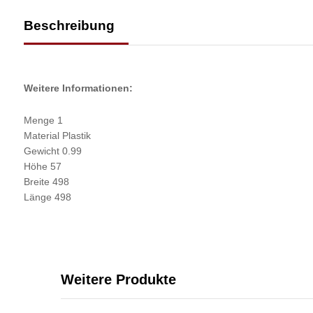
Beschreibung
Weitere Informationen:
Menge 1
Material Plastik
Gewicht 0.99
Höhe 57
Breite 498
Länge 498
Weitere Produkte