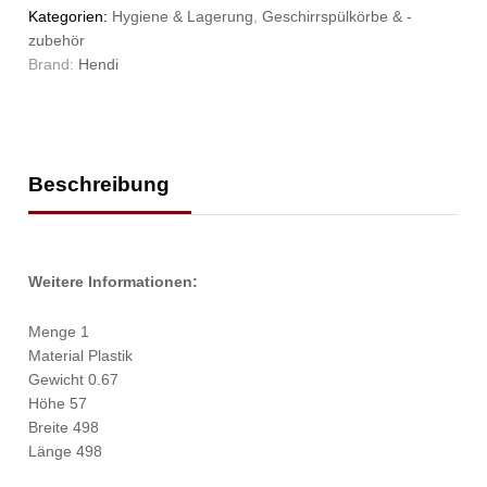
Kategorien:
Hygiene & Lagerung
,
Geschirrspülkörbe & -
zubehör
Brand:
Hendi
Beschreibung
Weitere Informationen:
Menge 1
Material Plastik
Gewicht 0.67
Höhe 57
Breite 498
Länge 498