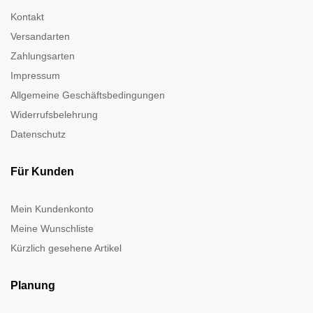
Kontakt
Versandarten
Zahlungsarten
Impressum
Allgemeine Geschäftsbedingungen
Widerrufsbelehrung
Datenschutz
Für Kunden
Mein Kundenkonto
Meine Wunschliste
Kürzlich gesehene Artikel
Planung