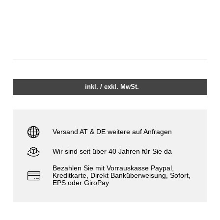
inkl. / exkl. MwSt.
Versand AT & DE weitere auf Anfragen
Wir sind seit über 40 Jahren für Sie da
Bezahlen Sie mit Vorrauskasse Paypal,
Kreditkarte, Direkt Banküberweisung, Sofort,
EPS oder GiroPay