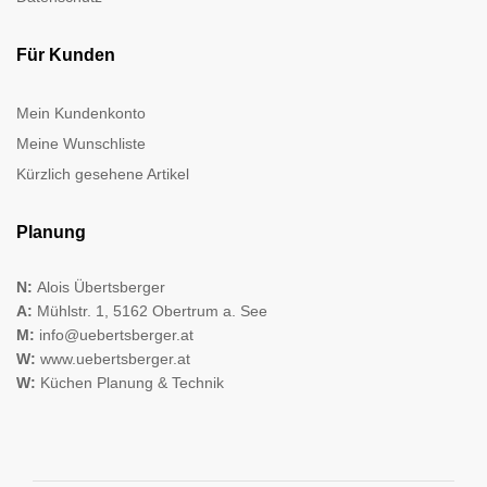
Für Kunden
Mein Kundenkonto
Meine Wunschliste
Kürzlich gesehene Artikel
Planung
N:
Alois Übertsberger
A:
Mühlstr. 1, 5162 Obertrum a. See
M:
info@uebertsberger.at
W:
www.uebertsberger.at
W:
Küchen Planung & Technik