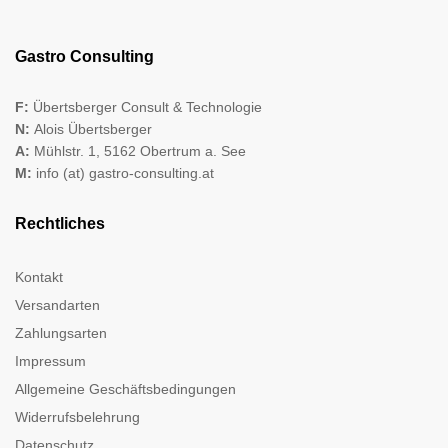
Gastro Consulting
F:
Übertsberger Consult & Technologie
N:
Alois Übertsberger
A:
Mühlstr. 1, 5162 Obertrum a. See
M:
info (at) gastro-consulting.at
Rechtliches
Kontakt
Versandarten
Zahlungsarten
Impressum
Allgemeine Geschäftsbedingungen
Widerrufsbelehrung
Datenschutz