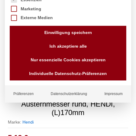
Marketing
Externe Medien
Einwilligung speichern
Ich akzeptiere alle
Nur essenzielle Cookies akzeptieren
Individuelle Datenschutz-Präferenzen
Präferenzen
Datenschutzerklärung
Impressum
Austernmesser rund, HENDI,
(L)170mm
Marke:
Hendi