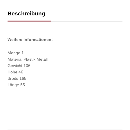
Beschreibung
Weitere Informationen:
Menge 1
Material Plastik,Metall
Gewicht 106
Höhe 46
Breite 165
Länge 55