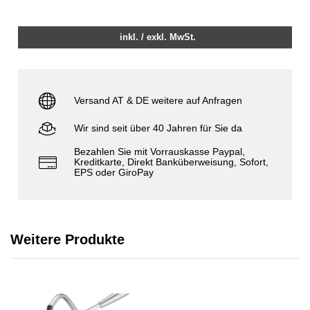
inkl. / exkl. MwSt.
Versand AT & DE weitere auf Anfragen
Wir sind seit über 40 Jahren für Sie da
Bezahlen Sie mit Vorrauskasse Paypal,
Kreditkarte, Direkt Banküberweisung, Sofort,
EPS oder GiroPay
Weitere Produkte