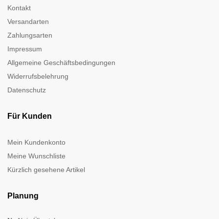
Kontakt
Versandarten
Zahlungsarten
Impressum
Allgemeine Geschäftsbedingungen
Widerrufsbelehrung
Datenschutz
Für Kunden
Mein Kundenkonto
Meine Wunschliste
Kürzlich gesehene Artikel
Planung