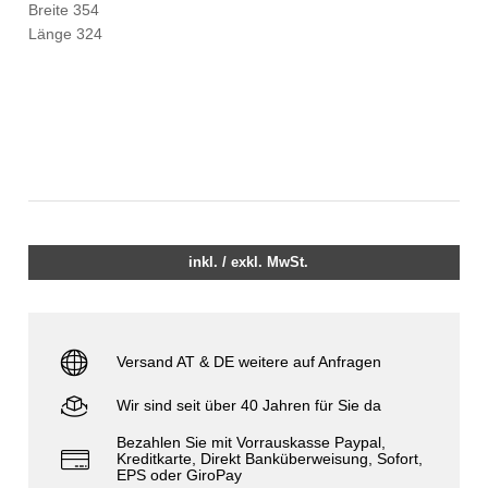
Breite 354
Länge 324
inkl. / exkl. MwSt.
Versand AT & DE weitere auf Anfragen
Wir sind seit über 40 Jahren für Sie da
Bezahlen Sie mit Vorrauskasse Paypal,
Kreditkarte, Direkt Banküberweisung, Sofort,
EPS oder GiroPay