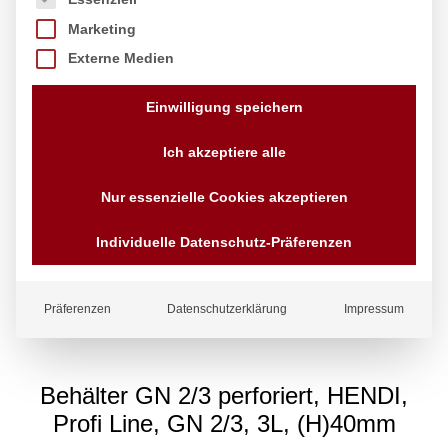
Marketing
Externe Medien
Einwilligung speichern
Ich akzeptiere alle
Nur essenzielle Cookies akzeptieren
Individuelle Datenschutz-Präferenzen
Präferenzen
Datenschutzerklärung
Impressum
Behälter GN 2/3 perforiert, HENDI,
Profi Line, GN 2/3, 3L, (H)40mm