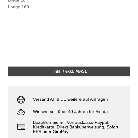
Länge 160
inkl. / exkl. MwSt.
Versand AT & DE weitere auf Anfragen
Wir sind seit über 40 Jahren für Sie da
Bezahlen Sie mit Vorrauskasse Paypal,
Kreditkarte, Direkt Banküberweisung, Sofort,
EPS oder GiroPay