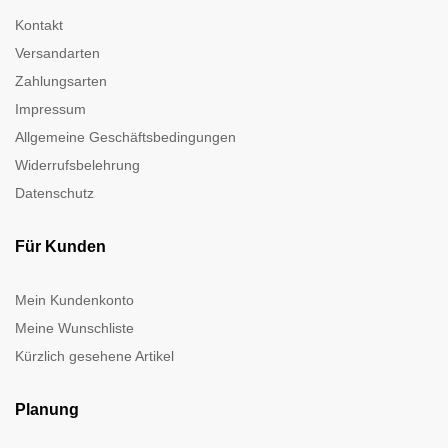
Kontakt
Versandarten
Zahlungsarten
Impressum
Allgemeine Geschäftsbedingungen
Widerrufsbelehrung
Datenschutz
Für Kunden
Mein Kundenkonto
Meine Wunschliste
Kürzlich gesehene Artikel
Planung