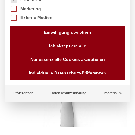
Marketing
Externe Medien
Einwilligung speichern
Ich akzeptiere alle
Nur essenzielle Cookies akzeptieren
Individuelle Datenschutz-Präferenzen
Präferenzen
Datenschutzerklärung
Impressum