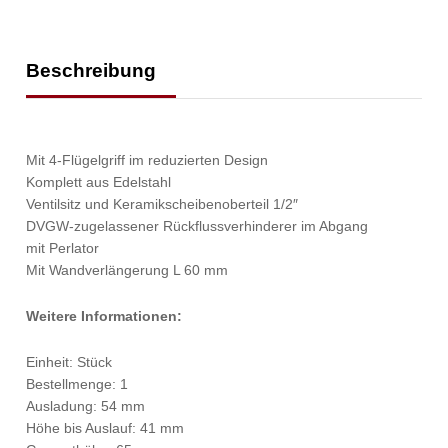
Beschreibung
Mit 4-Flügelgriff im reduzierten Design
Komplett aus Edelstahl
Ventilsitz und Keramikscheibenoberteil 1/2″
DVGW-zugelassener Rückflussverhinderer im Abgang
mit Perlator
Mit Wandverlängerung L 60 mm
Weitere Informationen:
Einheit: Stück
Bestellmenge: 1
Ausladung: 54 mm
Höhe bis Auslauf: 41 mm