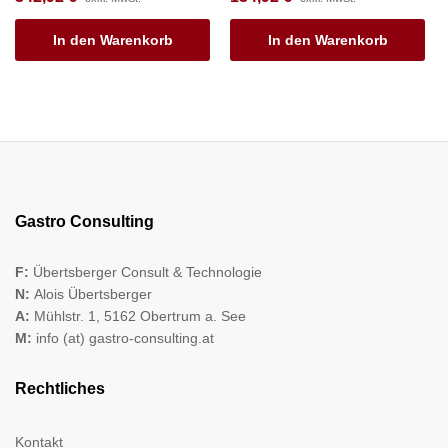
In den Warenkorb
In den Warenkorb
Gastro Consulting
F:
Übertsberger Consult & Technologie
N:
Alois Übertsberger
A:
Mühlstr. 1, 5162 Obertrum a. See
M:
info (at) gastro-consulting.at
Rechtliches
Kontakt