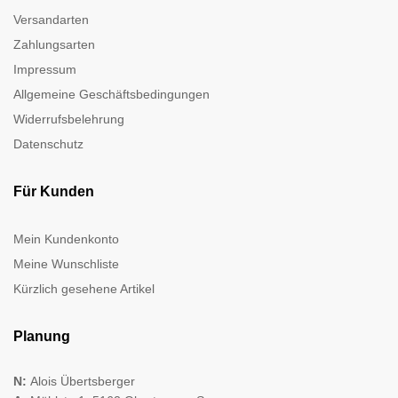
Versandarten
Zahlungsarten
Impressum
Allgemeine Geschäftsbedingungen
Widerrufsbelehrung
Datenschutz
Für Kunden
Mein Kundenkonto
Meine Wunschliste
Kürzlich gesehene Artikel
Planung
N:
Alois Übertsberger