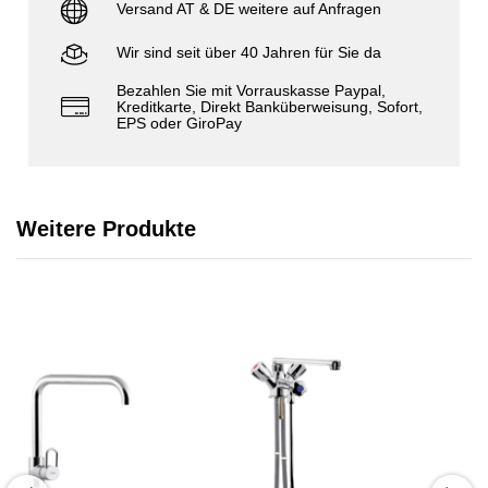
Versand AT & DE weitere auf Anfragen
Wir sind seit über 40 Jahren für Sie da
Bezahlen Sie mit Vorrauskasse Paypal,
Kreditkarte, Direkt Banküberweisung, Sofort,
EPS oder GiroPay
Weitere Produkte