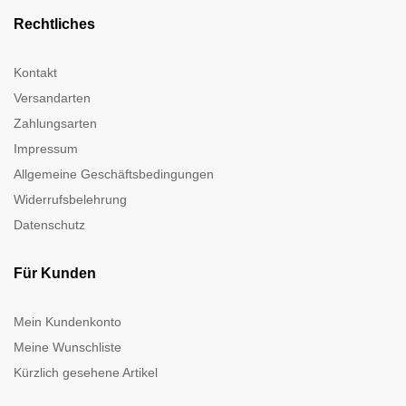
Rechtliches
Kontakt
Versandarten
Zahlungsarten
Impressum
Allgemeine Geschäftsbedingungen
Widerrufsbelehrung
Datenschutz
Für Kunden
Mein Kundenkonto
Meine Wunschliste
Kürzlich gesehene Artikel