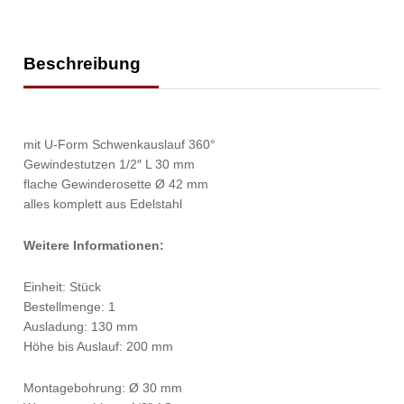
Beschreibung
mit U-Form Schwenkauslauf 360°
Gewindestutzen 1/2″ L 30 mm
flache Gewinderosette Ø 42 mm
alles komplett aus Edelstahl
Weitere Informationen:
Einheit: Stück
Bestellmenge: 1
Ausladung: 130 mm
Höhe bis Auslauf: 200 mm
Montagebohrung: Ø 30 mm