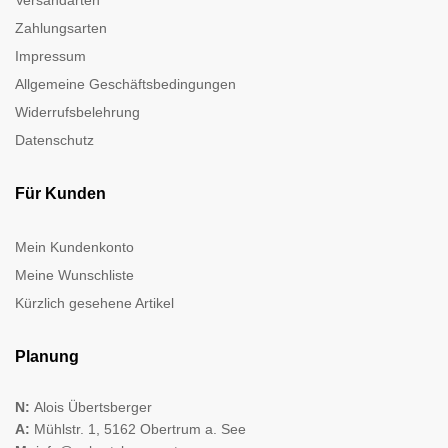
Zahlungsarten
Impressum
Allgemeine Geschäftsbedingungen
Widerrufsbelehrung
Datenschutz
Für Kunden
Mein Kundenkonto
Meine Wunschliste
Kürzlich gesehene Artikel
Planung
N:
Alois Übertsberger
A:
Mühlstr. 1, 5162 Obertrum a. See