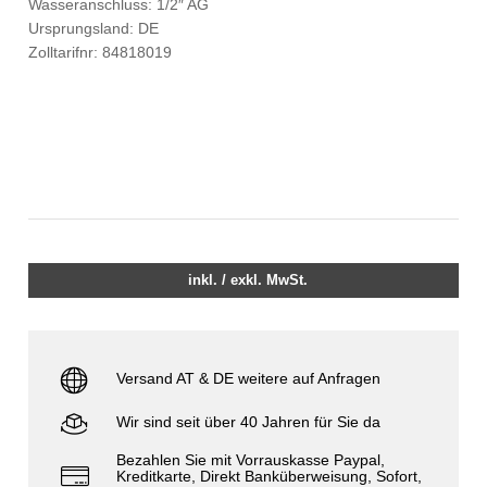
Wasseranschluss: 1/2″ AG
Ursprungsland: DE
Zolltarifnr: 84818019
inkl. / exkl. MwSt.
Versand AT & DE weitere auf Anfragen
Wir sind seit über 40 Jahren für Sie da
Bezahlen Sie mit Vorrauskasse Paypal,
Kreditkarte, Direkt Banküberweisung, Sofort,