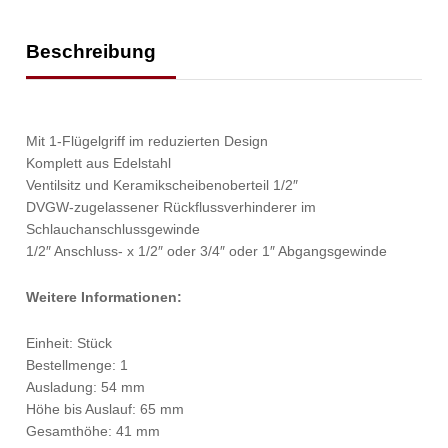
Beschreibung
Mit 1-Flügelgriff im reduzierten Design
Komplett aus Edelstahl
Ventilsitz und Keramikscheibenoberteil 1/2″
DVGW-zugelassener Rückflussverhinderer im
Schlauchanschlussgewinde
1/2″ Anschluss- x 1/2″ oder 3/4″ oder 1″ Abgangsgewinde
Weitere Informationen:
Einheit: Stück
Bestellmenge: 1
Ausladung: 54 mm
Höhe bis Auslauf: 65 mm
Gesamthöhe: 41 mm