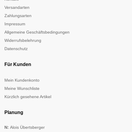
Versandarten
Zahlungsarten
Impressum
Allgemeine Geschäftsbedingungen
Widerrufsbelehrung
Datenschutz
Für Kunden
Mein Kundenkonto
Meine Wunschliste
Kürzlich gesehene Artikel
Planung
N:
Alois Übertsberger