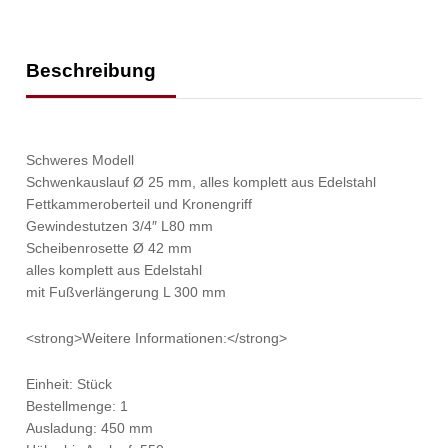
Beschreibung
Schweres Modell
Schwenkauslauf Ø 25 mm, alles komplett aus Edelstahl
Fettkammeroberteil und Kronengriff
Gewindestutzen 3/4″ L80 mm
Scheibenrosette Ø 42 mm
alles komplett aus Edelstahl
mit Fußverlängerung L 300 mm
<strong>Weitere Informationen:</strong>
Einheit: Stück
Bestellmenge: 1
Ausladung: 450 mm