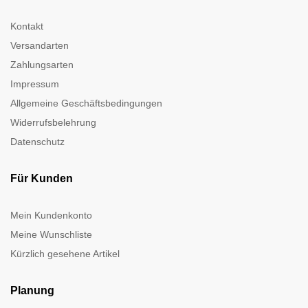
Kontakt
Versandarten
Zahlungsarten
Impressum
Allgemeine Geschäftsbedingungen
Widerrufsbelehrung
Datenschutz
Für Kunden
Mein Kundenkonto
Meine Wunschliste
Kürzlich gesehene Artikel
Planung