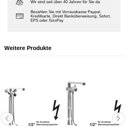
Wir sind seit über 40 Jahren für Sie da
Bezahlen Sie mit Vorrauskasse Paypal,
Kreditkarte, Direkt Banküberweisung, Sofort,
EPS oder GiroPay
Weitere Produkte