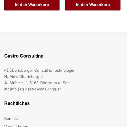
In den Warenkorb
In den Warenkorb
Gastro Consulting
F:
Übertsberger Consult & Technologie
N:
Alois Übertsberger
A:
Mühlstr. 1, 5162 Obertrum a. See
M:
info (at) gastro-consulting.at
Rechtliches
Kontakt
Versandarten