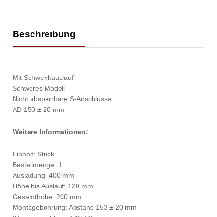
Beschreibung
Mit Schwenkauslauf
Schweres Modell
Nicht absperrbare S-Anschlüsse
AD 150 ± 20 mm
Weitere Informationen:
Einheit: Stück
Bestellmenge: 1
Ausladung: 400 mm
Höhe bis Auslauf: 120 mm
Gesamthöhe: 200 mm
Montagebohrung: Abstand 153 ± 20 mm