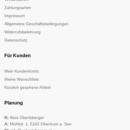
Zahlungsarten
Impressum
Allgemeine Geschäftsbedingungen
Widerrufsbelehrung
Datenschutz
Für Kunden
Mein Kundenkonto
Meine Wunschliste
Kürzlich gesehene Artikel
Planung
N:
Alois Übertsberger
A:
Mühlstr. 1, 5162 Obertrum a. See