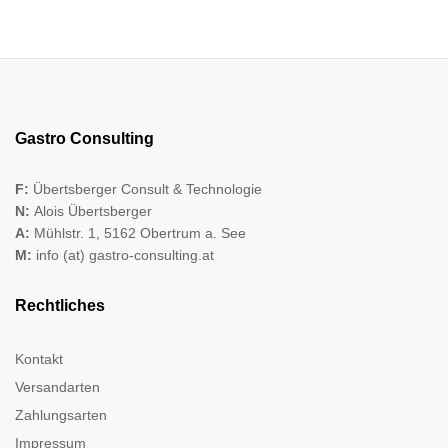
Gastro Consulting
F:
Übertsberger Consult & Technologie
N:
Alois Übertsberger
A:
Mühlstr. 1, 5162 Obertrum a. See
M:
info (at) gastro-consulting.at
Rechtliches
Kontakt
Versandarten
Zahlungsarten
Impressum