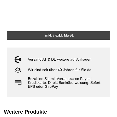
inkl. / exkl. MwSt.
Versand AT & DE weitere auf Anfragen
Wir sind seit über 40 Jahren für Sie da
Bezahlen Sie mit Vorrauskasse Paypal,
Kreditkarte, Direkt Banküberweisung, Sofort,
EPS oder GiroPay
Weitere Produkte