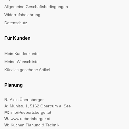
Allgemeine Geschäftsbedingungen
Widerrufsbelehrung
Datenschutz
Für Kunden
Mein Kundenkonto
Meine Wunschliste
Kürzlich gesehene Artikel
Planung
N:
Alois Übertsberger
A:
Mühlstr. 1, 5162 Obertrum a. See
M:
info@uebertsberger.at
W:
www.uebertsberger.at
W:
Küchen Planung & Technik