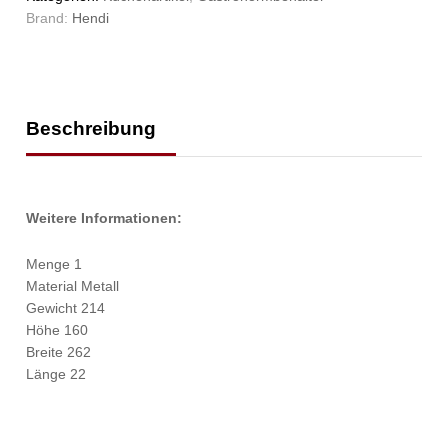
Brand:
Hendi
Beschreibung
Weitere Informationen:
Menge 1
Material Metall
Gewicht 214
Höhe 160
Breite 262
Länge 22