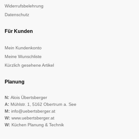
Widerrufsbelehrung
Datenschutz
Für Kunden
Mein Kundenkonto
Meine Wunschliste
Kürzlich gesehene Artikel
Planung
N:
Alois Übertsberger
A:
Mühlstr. 1, 5162 Obertrum a. See
M:
info@uebertsberger.at
W:
www.uebertsberger.at
W:
Küchen Planung & Technik