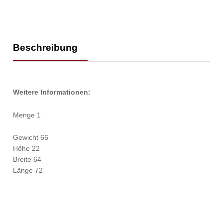
Beschreibung
Weitere Informationen:
Menge 1
Gewicht 66
Höhe 22
Breite 64
Länge 72