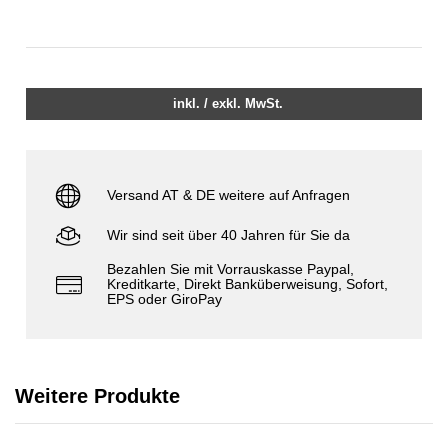
inkl. / exkl. MwSt.
Versand AT & DE weitere auf Anfragen
Wir sind seit über 40 Jahren für Sie da
Bezahlen Sie mit Vorrauskasse Paypal,
Kreditkarte, Direkt Banküberweisung, Sofort,
EPS oder GiroPay
Weitere Produkte