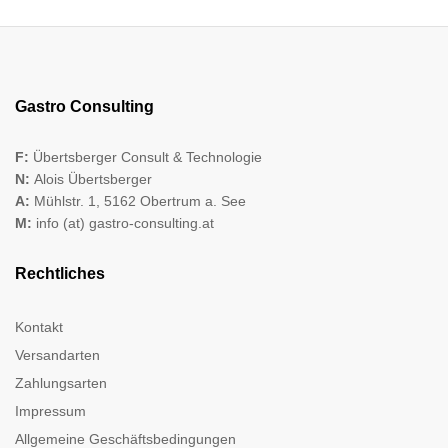
Gastro Consulting
F:
Übertsberger Consult & Technologie
N:
Alois Übertsberger
A:
Mühlstr. 1, 5162 Obertrum a. See
M:
info (at) gastro-consulting.at
Rechtliches
Kontakt
Versandarten
Zahlungsarten
Impressum
Allgemeine Geschäftsbedingungen